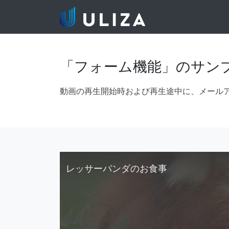
「フォーム機能」のサン
動画の再生開始時および再生途中に、メール
レッサーパンダのお食事