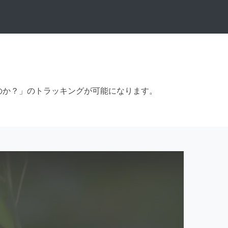
のか？」のトラッキングが可能になります。