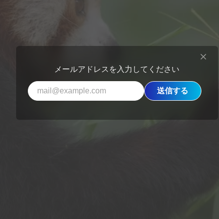
メールアドレスを入力してください
送信する