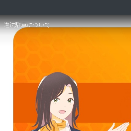
違法駐車について