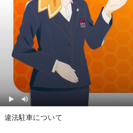
違法駐車について