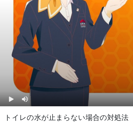
トイレの水が止まらない場合の対処法