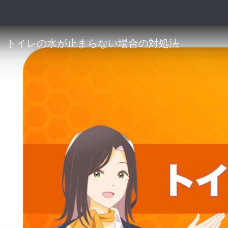
トイレの水が止まらない場合の対処法