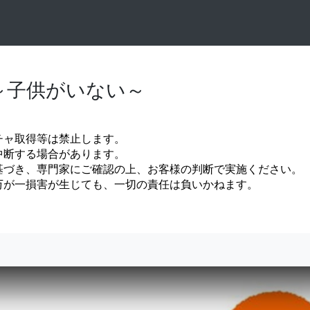
～子供がいない～
チャ取得等は禁止します。
中断する場合があります。
基づき、専門家にご確認の上、お客様の判断で実施ください。
万が一損害が生じても、一切の責任は負いかねます。