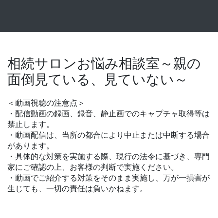
相続サロンお悩み相談室～親の
面倒見ている、見ていない～
＜動画視聴の注意点＞
・配信動画の録画、録音、静止画でのキャプチャ取得等は
禁止します。
・動画配信は、当所の都合により中止または中断する場合
があります。
・具体的な対策を実施する際、現行の法令に基づき、専門
家にご確認の上、お客様の判断で実施ください。
・動画でご紹介する対策をそのまま実施し、万が一損害が
生じても、一切の責任は負いかねます。