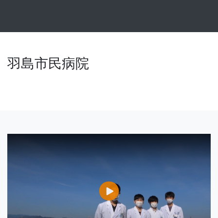
羽島市民病院