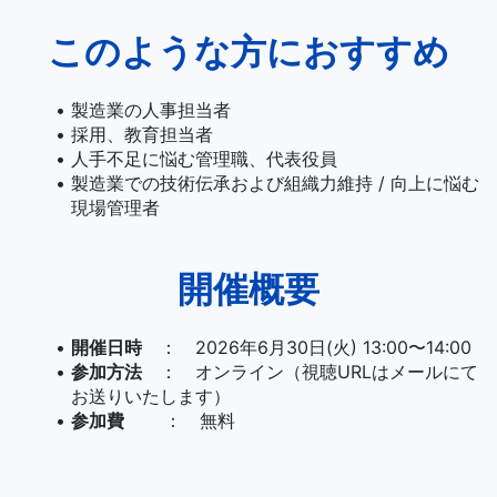
このような方におすすめ
製造業の人事担当者
採用、教育担当者
人手不足に悩む管理職、代表役員
製造業での技術伝承および組織力維持 / 向上に悩む
現場管理者
開催概要
開催日時
： 2026年6月30日(火) 13:00〜14:00
参加方法
： オンライン（視聴URLはメールにて
お送りいたします）
参加費
： 無料