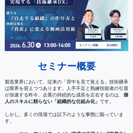
セミナー概要
製造業界において、従来の「背中を見て覚える」技術継承
は限界を迎えつつあります。人手不足と熟練技能者の引退
が加速する昨今、企業の持続的な成長を左右するのは、
個
人のスキルに頼らない「組織的な仕組み化」
です。
しかし、多くの現場では以下のような事態に陥っていま
す。