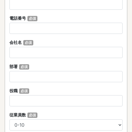
電話番号
必須
会社名
必須
部署
必須
役職
必須
従業員数
必須