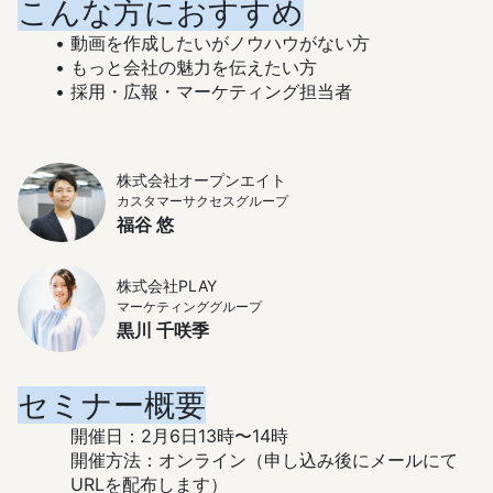
こんな方におすすめ
動画を作成したいがノウハウがない方
もっと会社の魅力を伝えたい方
採用・広報・マーケティング担当者
株式会社オープンエイト
カスタマーサクセスグループ
福谷 悠
株式会社PLAY
マーケティンググループ
黒川 千咲季
セミナー概要
開催日：2月6日13時〜14時
開催方法：オンライン（申し込み後にメールにて
URLを配布します）