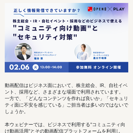
動画配信はビジネス面において、株主総会、IR、自社イベ
ント、採用など、さまざまな場面で利用されています。
一方で、「どんなコンテンツを作れば良いか」「セキュリ
ティ面に不安を感じている」ご担当者は多いのではないで
しょうか。
本ウェビナーでは、ビジネスで利用する"コミュニティ向
け動画活用"とその動画配信プラットフォームを利用し