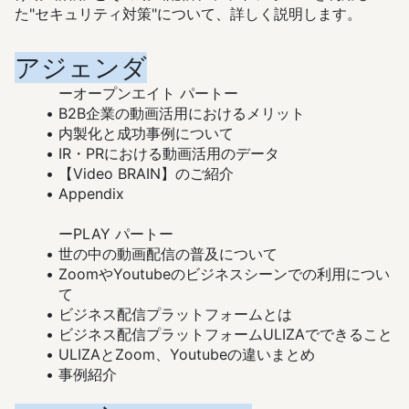
た"セキュリティ対策"について、詳しく説明します。
アジェンダ
ーオープンエイト パートー
B2B企業の動画活用におけるメリット
内製化と成功事例について
IR・PRにおける動画活用のデータ
【Video BRAIN】のご紹介
Appendix
ーPLAY パートー
世の中の動画配信の普及について
ZoomやYoutubeのビジネスシーンでの利用につい
て
ビジネス配信プラットフォームとは
ビジネス配信プラットフォームULIZAでできること
ULIZAとZoom、Youtubeの違いまとめ
事例紹介